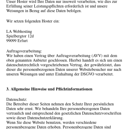
Unser Hoster wird Ihre Daten nur insoweit verarbeiten, wie dies zur
Erfüllung seiner Leistungspflichten erforderlich ist und unsere
Weisungen in Bezug auf diese Daten befolgen.
Wir setzen folgenden Hoster ein:
LA Webhosting
Spielbergtor 12d
99099 Erfurt
Auftragsverarbeitung:
Wir haben einen Vertrag über Auftragsverarbeitung (AVV) mit dem
oben genannten Anbieter geschlossen. Hierbei handelt es sich um einen
datenschutzrechtlich vorgeschriebenen Vertrag, der gewährleistet, dass
dieser die personenbezogenen Daten unserer Websitebesucher nur nach
unseren Weisungen und unter Einhaltung der DSGVO verarbeitet.
3. Allgemeine Hinweise und Pflicht­informationen
Datenschutz:
Die Betreiber dieser Seiten nehmen den Schutz Ihrer persönlichen
Daten sehr ernst. Wir behandeln Ihre personenbezogenen Daten
vertraulich und entsprechend den gesetzlichen Datenschutzvorschriften
sowie dieser Datenschutzerklärung.
Wenn Sie diese Website benutzen, werden verschiedene
personenbezogene Daten erhoben. Personenbezogene Daten sind