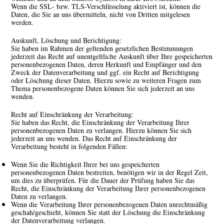
Wenn die SSL- bzw. TLS-Verschlüsselung aktiviert ist, können die
Daten, die Sie an uns übermitteln, nicht von Dritten mitgelesen
werden.
Auskunft, Löschung und Berichtigung:
Sie haben im Rahmen der geltenden gesetzlichen Bestimmungen
jederzeit das Recht auf unentgeltliche Auskunft über Ihre gespeicherten
personenbezogenen Daten, deren Herkunft und Empfänger und den
Zweck der Datenverarbeitung und ggf. ein Recht auf Berichtigung
oder Löschung dieser Daten. Hierzu sowie zu weiteren Fragen zum
Thema personenbezogene Daten können Sie sich jederzeit an uns
wenden.
Recht auf Einschränkung der Verarbeitung:
Sie haben das Recht, die Einschränkung der Verarbeitung Ihrer
personenbezogenen Daten zu verlangen. Hierzu können Sie sich
jederzeit an uns wenden. Das Recht auf Einschränkung der
Verarbeitung besteht in folgenden Fällen:
Wenn Sie die Richtigkeit Ihrer bei uns gespeicherten
personenbezogenen Daten bestreiten, benötigen wir in der Regel Zeit,
um dies zu überprüfen. Für die Dauer der Prüfung haben Sie das
Recht, die Einschränkung der Verarbeitung Ihrer personenbezogenen
Daten zu verlangen.
Wenn die Verarbeitung Ihrer personenbezogenen Daten unrechtmäßig
geschah/geschieht, können Sie statt der Löschung die Einschränkung
der Datenverarbeitung verlangen.