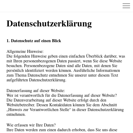
Datenschutz­erklärung
1. Datenschutz auf einen Blick
Allgemeine Hinweise:
Die folgenden Hinweise geben einen einfachen Überblick darüber, was
mit Ihren personenbezogenen Daten passiert, wenn Sie diese Website
besuchen. Personenbezogene Daten sind alle Daten, mit denen Sie
persönlich identifiziert werden können. Ausführliche Informationen
zum Thema Datenschutz entnehmen Sie unserer unter diesem Text
aufgeführten Datenschutzerklärung.
Datenerfassung auf dieser Website:
Wer ist verantwortlich für die Datenerfassung auf dieser Website?
Die Datenverarbeitung auf dieser Website erfolgt durch den
Websitebetreiber. Dessen Kontaktdaten können Sie dem Abschnitt
„Hinweis zur Verantwortlichen Stelle“ in dieser Datenschutzerklärung
entnehmen.
Wie erfassen wir Ihre Daten?
Ihre Daten werden zum einen dadurch erhoben, dass Sie uns diese