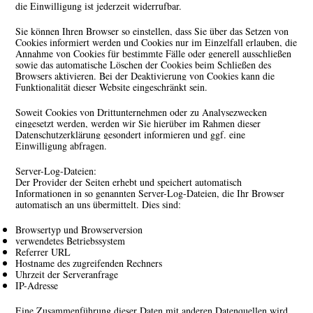
die Einwilligung ist jederzeit widerrufbar.
Sie können Ihren Browser so einstellen, dass Sie über das Setzen von
Cookies informiert werden und Cookies nur im Einzelfall erlauben, die
Annahme von Cookies für bestimmte Fälle oder generell ausschließen
sowie das automatische Löschen der Cookies beim Schließen des
Browsers aktivieren. Bei der Deaktivierung von Cookies kann die
Funktionalität dieser Website eingeschränkt sein.
Soweit Cookies von Drittunternehmen oder zu Analysezwecken
eingesetzt werden, werden wir Sie hierüber im Rahmen dieser
Datenschutzerklärung gesondert informieren und ggf. eine
Einwilligung abfragen.
Server-Log-Dateien:
Der Provider der Seiten erhebt und speichert automatisch
Informationen in so genannten Server-Log-Dateien, die Ihr Browser
automatisch an uns übermittelt. Dies sind:
Browsertyp und Browserversion
verwendetes Betriebssystem
Referrer URL
Hostname des zugreifenden Rechners
Uhrzeit der Serveranfrage
IP-Adresse
Eine Zusammenführung dieser Daten mit anderen Datenquellen wird